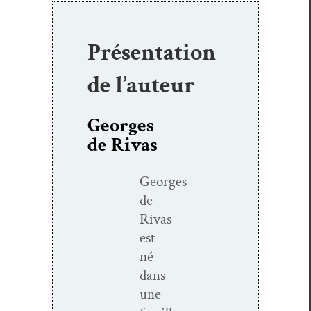
Présentation
de l’auteur
Georges
de Rivas
Georges
de
Rivas
est
né
dans
une