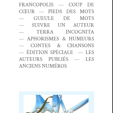
FRANCOPOLIS —
COUP DE
CŒUR —
PIEDS DES MOTS
—
GUEULE DE MOTS
—
SUIVRE UN AUTEUR
—
TERRA INCOGNITA
—
APHORISMES & HUMEURS
—
CONTES & CHANSONS
—
ÉDITION SPÉCIALE —
LES
AUTEURS PUBLIÉS —
LES
ANCIENS NUMÉROS