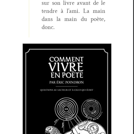
sur son livre avant de le
ten­dre à l’ami. La main
dans la main du poète,
donc.