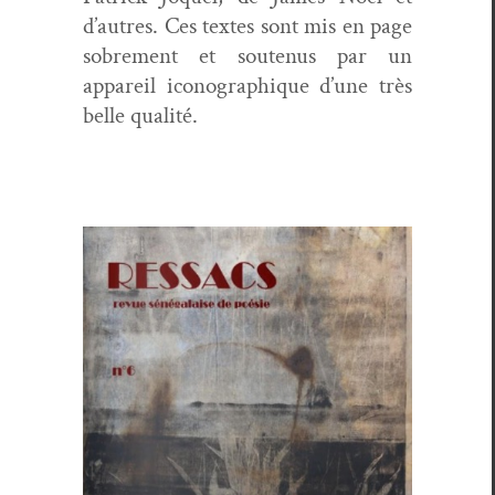
d’autres. Ces textes sont mis en page
sobre­ment et soutenus par un
appareil icono­graphique d’une très
belle qualité.