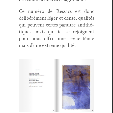
Ce numéro de Ressacs est donc
délibéré­ment léger et dense, qual­ités
qui peu­vent certes paraître antithé­
tiques, mais qui ici se rejoignent
pour nous offrir une revue ténue
mais d’une extrême qualité.