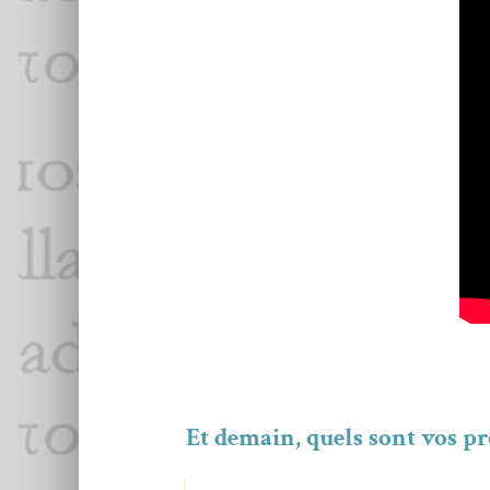
Et demain, quels sont vos pro­