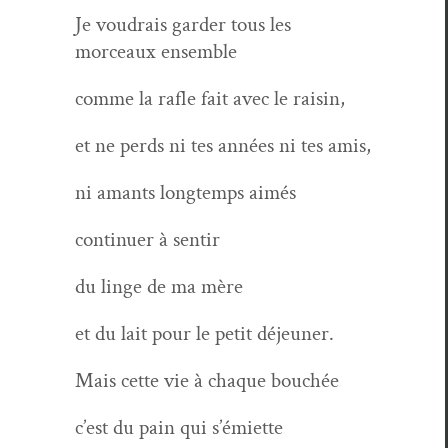
Je voudrais garder tous les
morceaux ensemble
comme la rafle fait avec le raisin,
et ne perds ni tes années ni tes amis,
ni amants longtemps aimés
con­tin­uer à sentir
du linge de ma mère
et du lait pour le petit déjeuner.
Mais cette vie à chaque bouchée
c’est du pain qui s’émiette