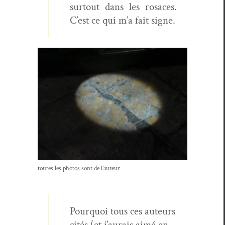
surtout dans les rosaces.
C’est ce qui m’a fait signe.
toutes les pho­tos sont de l’auteur
Pourquoi tous ces auteurs
cités (et j’aurais aimé en