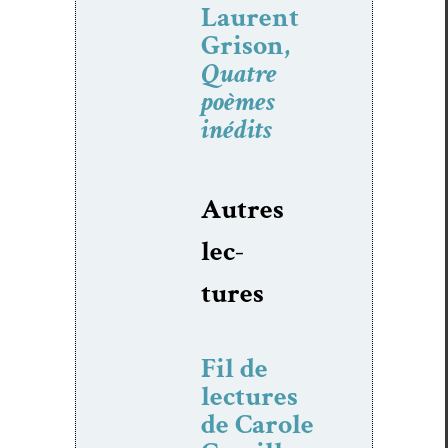
Laurent
Grison,
Quatre
poèmes
inédits
Autres
lec­
tures
Fil de
lectures
de Carole