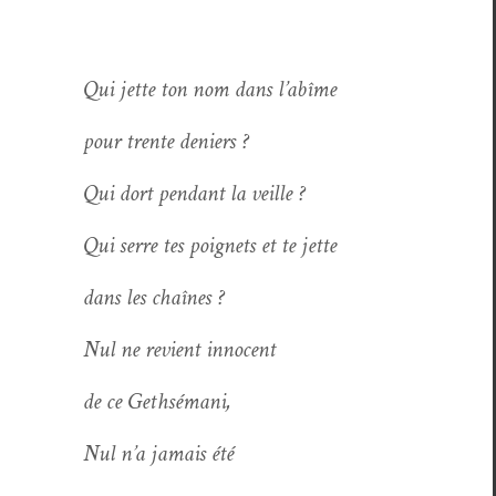
Qui jette ton nom dans l’abîme
pour trente deniers ?
Qui dort pen­dant la veille ?
Qui serre tes poignets et te jette
dans les chaînes ?
Nul ne revient innocent
de ce Gethsémani,
Nul n’a jamais été