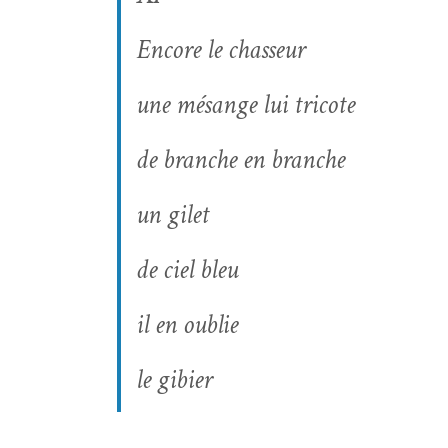
Encore le chasseur
une mésange lui tricote
de branche en branche
un gilet
de ciel bleu
il en oublie
le gibier