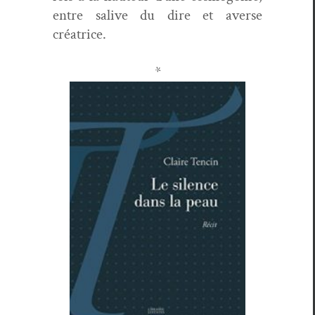
entre salive du dire et averse
créatrice.
*