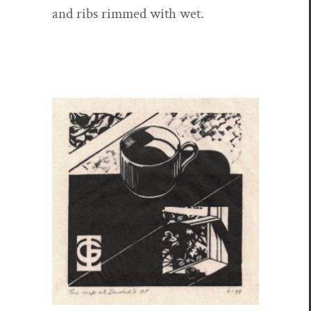
and ribs rimmed with wet.