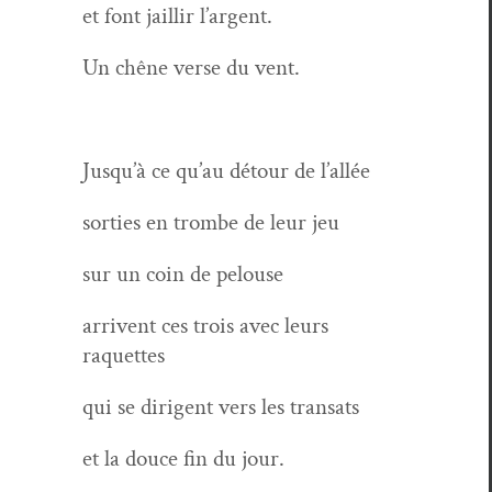
et font jail­lir l’argent.
Un chêne verse du vent.
Jusqu’à ce qu’au détour de l’allée
sor­ties en trombe de leur jeu
sur un coin de pelouse
arrivent ces trois avec leurs
raquettes
qui se diri­gent vers les transats
et la douce fin du jour.