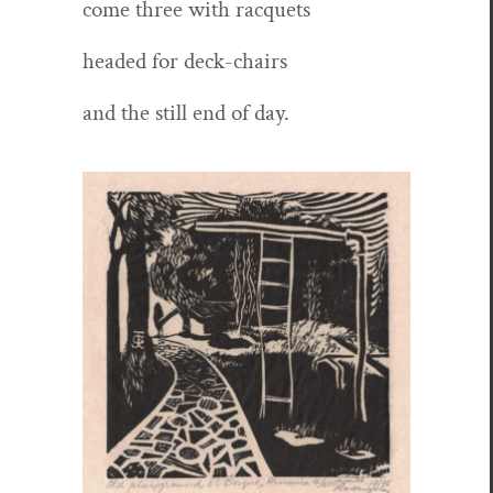
come three with racquets
head­ed for deck-chairs
and the still end of day.