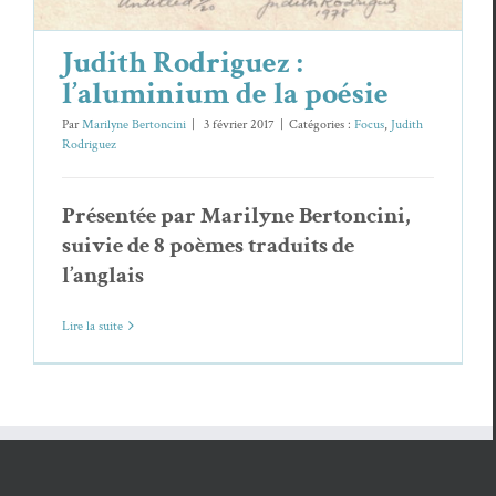
Judith Rodriguez :
l’aluminium de la poésie
Par
Marilyne Bertoncini
|
3 février 2017
|
Catégories :
Focus
,
Judith
Rodriguez
Présentée par Marilyne Bertoncini,
suivie de 8 poèmes traduits de
l’anglais
Lire la suite