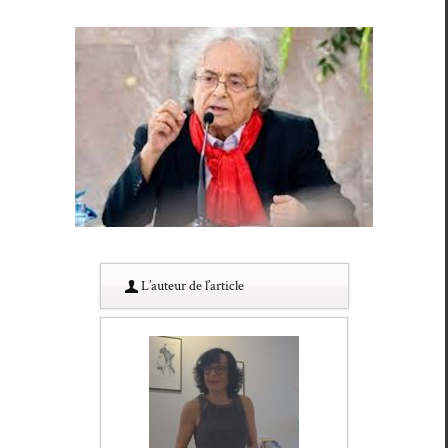
L’au­teur de l’article