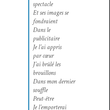
spectacle
Et ses images se
fondraient
Dans le
publicitaire
Je l’ai appris
par cœur
J’ai brûlé les
brouillons
Dans mon dernier
souffle
Peut-être
Je l’emporterai