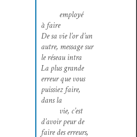
employé
à faire
De sa vie l’or d’un
autre, mes­sage sur
le réseau intra
La plus grande
erreur que vous
puissiez faire,
dans la
vie, c’est
d’avoir peur de
faire des erreurs
,