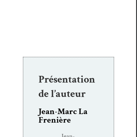
Présentation
de l’auteur
Jean-Marc La
Frenière
Jean-