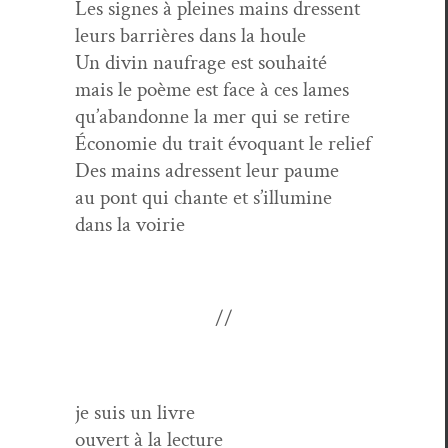
Les signes à pleines mains dressent
leurs bar­rières dans la houle
Un divin naufrage est souhaité
mais le poème est face à ces lames
qu’abandonne la mer qui se retire
Économie du trait évo­quant le relief
Des mains adressent leur paume
au pont qui chante et s’illumine
dans la voirie
//
je suis un livre
ouvert à la lecture