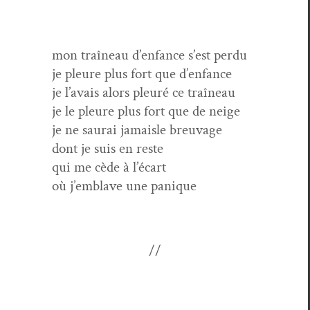
mon traîneau d’enfance s’est perdu
je pleure plus fort que d’enfance
je l’avais alors pleuré ce traîneau
je le pleure plus fort que de neige
je ne saurai jamaisle breuvage
dont je suis en reste
qui me cède à l’écart
où j’emblave une panique
//