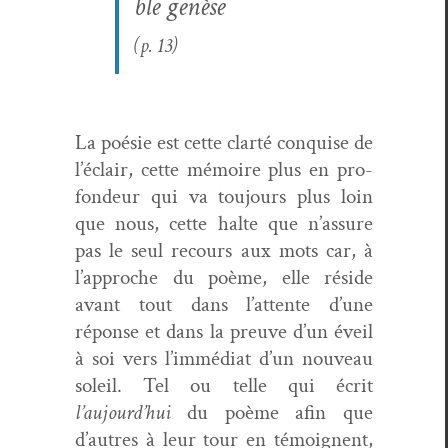
ble genèse
(p. 13)
La poésie est cette clarté con­quise de
l’éclair, cette mémoire plus en pro­
fondeur qui va tou­jours plus loin
que nous, cette halte que n’assure
pas le seul recours aux mots car, à
l’approche du poème, elle réside
avant tout dans l’attente d’une
réponse et dans la preuve d’un éveil
à soi vers l’immédiat d’un nou­veau
soleil. Tel ou telle qui écrit
l’aujourd’hui
du poème afin que
d’autres à leur tour en témoignent,