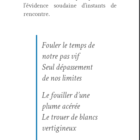
l’évidence soudaine d’instants de
rencontre.
Fouler le temps de
notre pas vif
Seul dépasse­ment
de nos limites
Le fouiller d’une
plume acérée
Le trouer de blancs
vertigineux