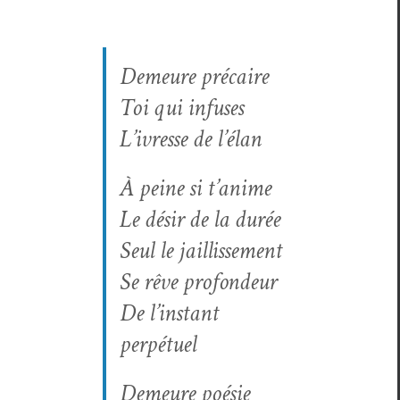
Demeure pré­caire
Toi qui infuses
L’ivresse de l’élan
À peine si t’anime
Le désir de la durée
Seul le jaillissement
Se rêve profondeur
De l’instant
perpétuel
Demeure poésie