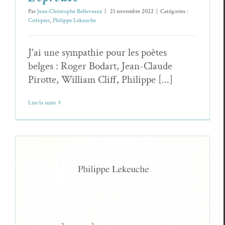
Par
Jean-Christophe Belleveaux
|
21 novembre 2022
|
Catégories :
Critiques
,
Philippe Lekeuche
J'ai une sympathie pour les poètes
belges : Roger Bodart, Jean-Claude
Pirotte, William Cliff, Philippe [...]
Lire la suite