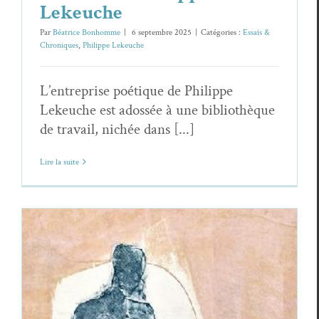
Lekeuche
Par
Béatrice Bonhomme
|
6 septembre 2025
|
Catégories :
Essais &
Chroniques
,
Philippe Lekeuche
L’entreprise poétique de Philippe
Lekeuche est adossée à une bibliothèque
de travail, nichée dans [...]
Lire la suite