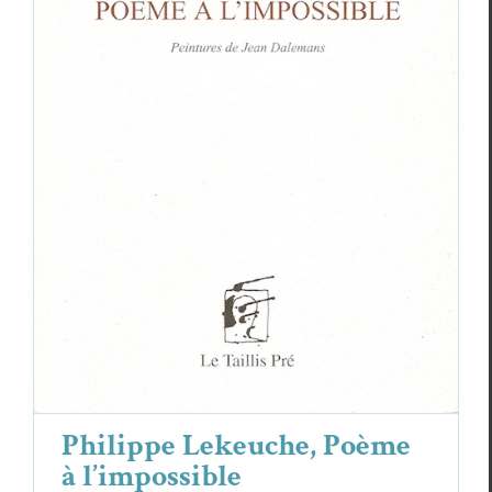
Philippe Lekeuche, Poème à
l’impossible
Philippe Lekeuche
Philippe Lekeuche, Poème
à l’impossible