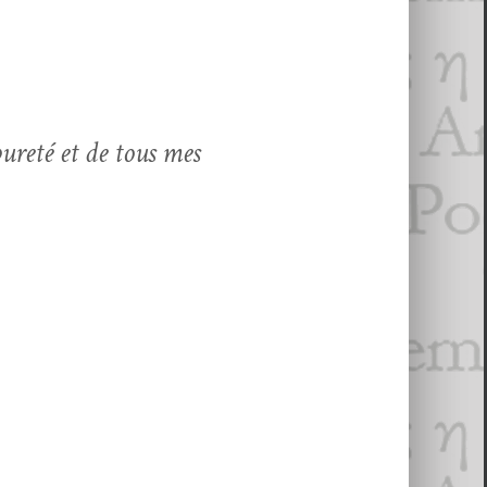
pureté et de tous mes