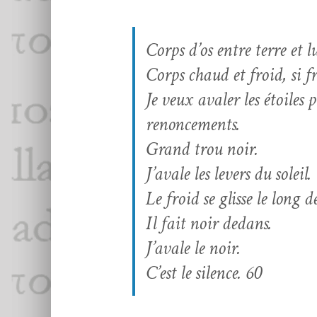
Corps d’os entre terre et l
Corps chaud et froid, si fr
Je veux avaler les étoiles 
renoncements.
Grand trou noir.
J’avale les levers du soleil.
Le froid se glisse le long 
Il fait noir dedans.
J’avale le noir.
C’est le silence.
60