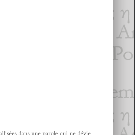
istallisées dans une parole qui ne dévie