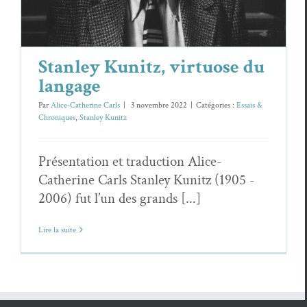
Stanley Kunitz, virtuose du
langage
Par
Alice-Catherine Carls
|
3 novembre 2022
|
Catégories :
Essais &
Chroniques
,
Stanley Kunitz
Présentation et traduction Alice-
Catherine Carls Stanley Kunitz (1905 -
2006) fut l’un des grands [...]
Lire la suite