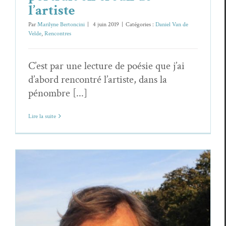
l’artiste
Par
Marilyne Bertoncini
|
4 juin 2019
|
Catégories :
Daniel Van de
Velde
,
Rencontres
C’est par une lecture de poésie que j’ai
d’abord rencontré l’artiste, dans la
pénombre [...]
Lire la suite