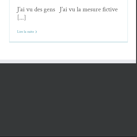
J’ai vu des gens J’ai vu la mesure fictive
[...]
Lire la suite