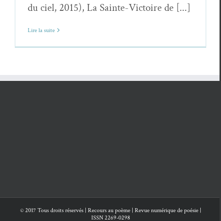
du ciel, 2015), La Sainte-Victoire de [...]
Lire la suite
© 2017 Tous droits réservés | Recours au poème | Revue numérique de poésie |
ISSN 2269-0298