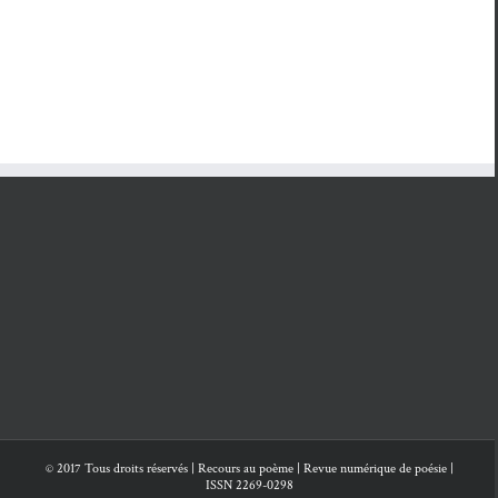
© 2017 Tous droits réservés | Recours au poème | Revue numérique de poésie |
ISSN 2269-0298