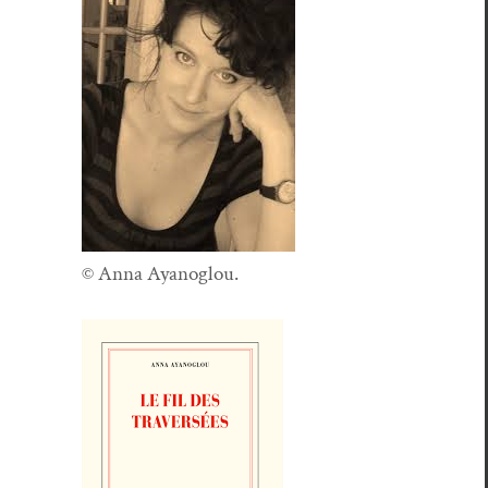
© Anna Ayanoglou.