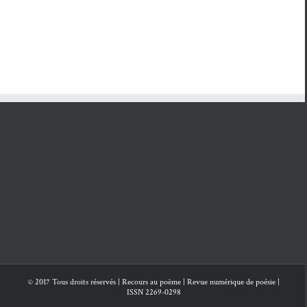
© 2017 Tous droits réservés | Recours au poème | Revue numérique de poésie |
ISSN 2269-0298