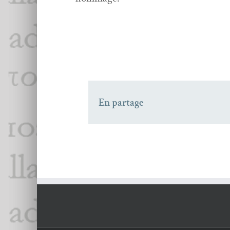
En partage