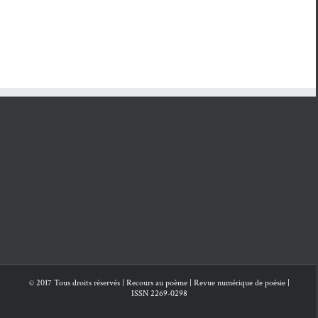
© 2017 Tous droits réservés | Recours au poème | Revue numérique de poésie |
ISSN 2269-0298