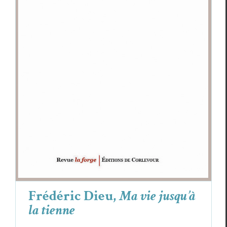
Frédéric Dieu,
Ma vie jusqu’à la tienne
Critiques
Frédéric Dieu
Frédéric Dieu,
Ma vie jusqu’à
la tienne