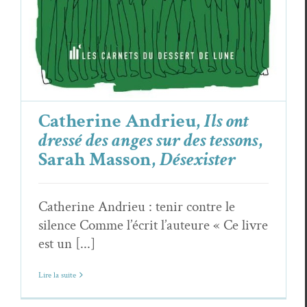
Catherine Andrieu,
Ils ont
dressé des anges sur des tessons
,
Sarah Masson,
Désexister
Catherine Andrieu : tenir contre le
silence Comme l’écrit l’auteure « Ce livre
est un [...]
Lire la suite