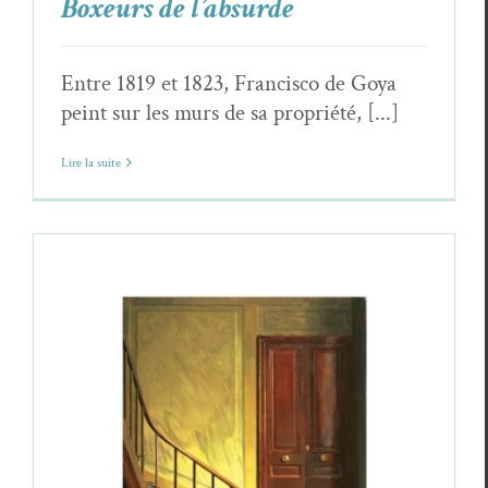
Boxeurs de l’absurde
Entre 1819 et 1823, Francisco de Goya
peint sur les murs de sa propriété, [...]
Lire la suite