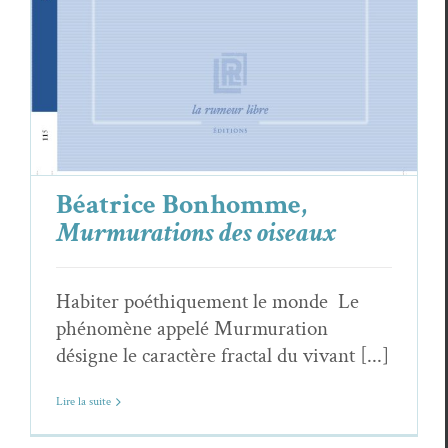
Béatrice Bonhomme,
Murmurations des oiseaux
Habiter poéthiquement le monde Le
phénomène appelé Murmuration
désigne le caractère fractal du vivant [...]
Lire la suite