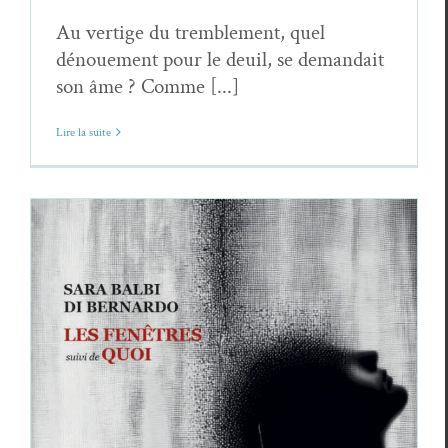
Au vertige du tremblement, quel
dénouement pour le deuil, se demandait
son âme ? Comme [...]
Lire la suite