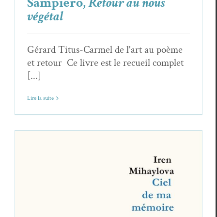
Sampiero,
Retour au nous
végétal
Gérard Titus-Carmel de l'art au poème
et retour Ce livre est le recueil complet
[...]
Lire la suite