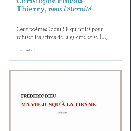
Christophe Pineau-
Thierry,
nous l’éternité
Cent poèmes (dont 98 quintils) pour
refuser les affres de la guerre et se [...]
Lire la suite