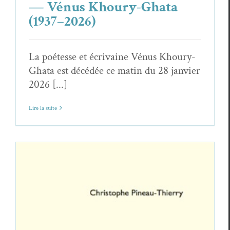
— Vénus Khoury-Ghata
(1937–2026)
La poétesse et écrivaine Vénus Khoury-
Ghata est décédée ce matin du 28 janvier
2026 [...]
Lire la suite