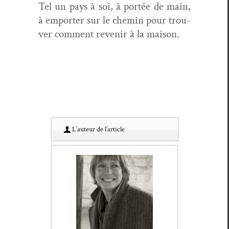
Tel un pays à soi, à portée de main,
à emporter sur le chemin pour trou­
ver com­ment revenir à la maison.
L’au­teur de l’article