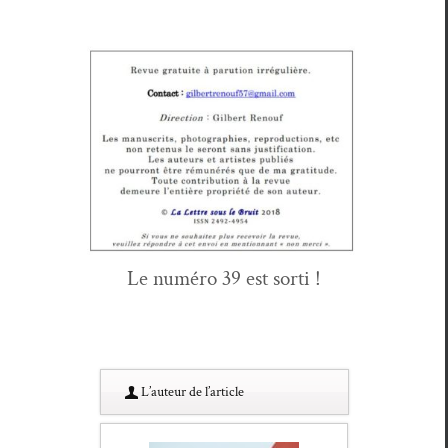
Le numéro 39 est sorti !
L’au­teur de l’article