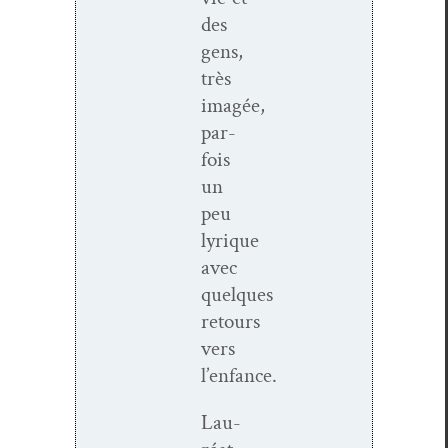
des
gens,
très
imagée,
par­
fois
un
peu
lyrique
avec
quelques
retours
vers
l’enfance.
Lau­