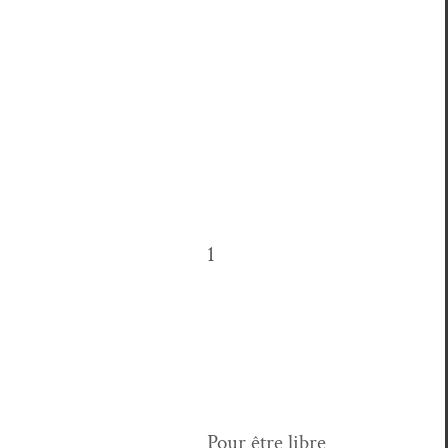
1
Pour être libre