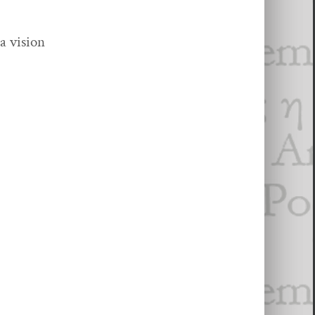
la vision