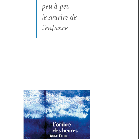
peu à peu
le sourire de
l’enfance