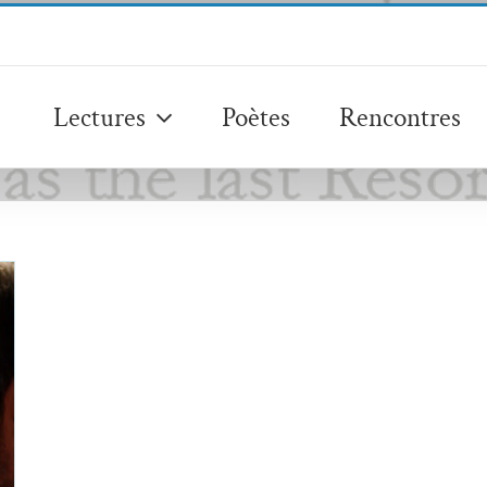
Lectures
Poètes
Rencontres