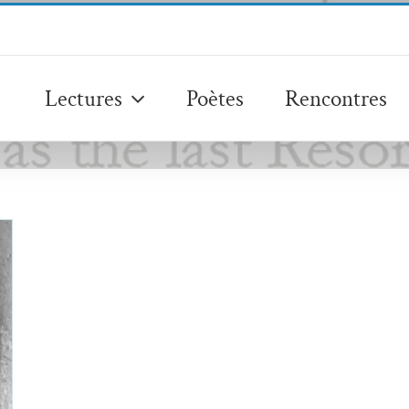
Lectures
Poètes
Rencontres