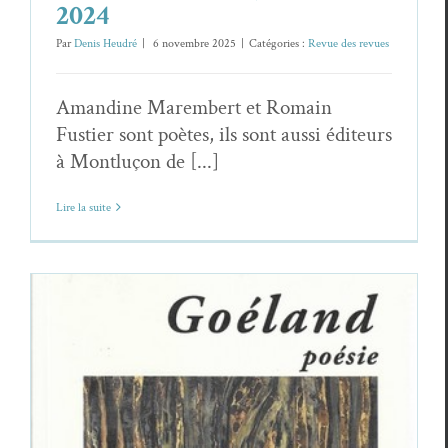
2024
Par
Denis Heudré
|
6 novembre 2025
|
Catégories :
Revue des revues
Amandine Marembert et Romain
Fustier sont poètes, ils sont aussi éditeurs
à Montluçon de [...]
Lire la suite