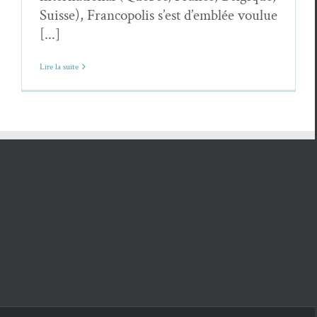
Suisse), Francopolis s’est d’emblée voulue
[...]
Lire la suite