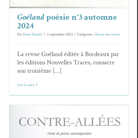
Goéland
poésie n°3 automne
2024
Par
Denis Heudré
|
6 septembre 2025
|
Catégories :
Revue des revues
La revue Goéland éditée à Bordeaux par
les éditions Nouvelles Traces, consacre
son troisième [...]
Lire la suite