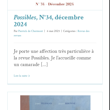
Possibles
, N°34, décembre
2024
Par
Pierrick de Chermont
|
6 mai 2025
|
Catégories :
Revue des
revues
Je porte une affection très particulière à
la revue Possibles. Je l’accueille comme
un camarade [...]
Lire la suite