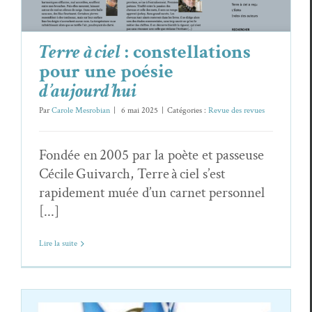
Terre à ciel
: constellations
pour une poésie
d’aujourd’hui
Par
Carole Mesrobian
|
6 mai 2025
|
Catégories :
Revue des revues
Fondée en 2005 par la poète et passeuse
Cécile Guivarch, Terre à ciel s’est
rapidement muée d’un carnet personnel
[...]
Lire la suite