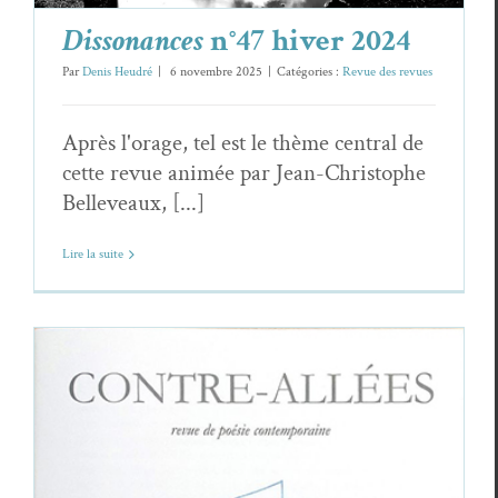
Dissonances
n°47 hiver 2024
Par
Denis Heudré
|
6 novembre 2025
|
Catégories :
Revue des revues
Après l'orage, tel est le thème central de
cette revue animée par Jean-Christophe
Belleveaux, [...]
Lire la suite