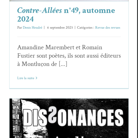
Contre-Allées
n°49, automne
2024
Par
Denis Heudré
|
6 septembre 2025
|
Catégories :
Revue des revues
Amandine Marembert et Romain
Fustier sont poètes, ils sont aussi éditeurs
à Montluçon de [...]
Lire la suite