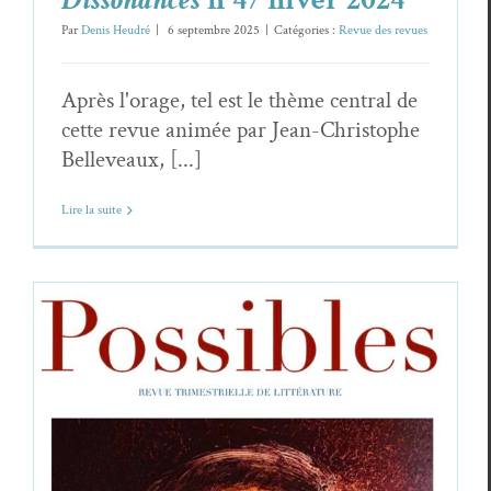
Par
Denis Heudré
|
6 septembre 2025
|
Catégories :
Revue des revues
Après l'orage, tel est le thème central de
cette revue animée par Jean-Christophe
Belleveaux, [...]
Lire la suite