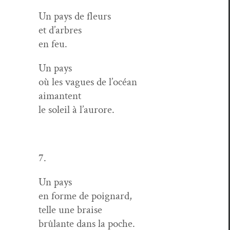
Un pays de fleurs
et d’arbres
en feu.
Un pays
où les vagues de l’océan
aimantent
le soleil à l’aurore.
7.
Un pays
en forme de poignard,
telle une braise
brûlante dans la poche.