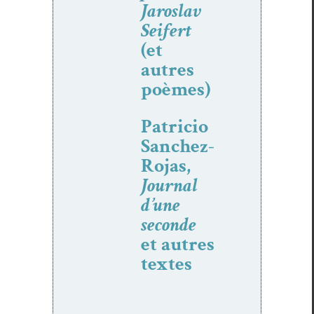
Jaroslav
Seifert
(et
autres
poèmes)
Patricio
Sanchez-
Rojas,
Journal
d’une
seconde
et autres
textes