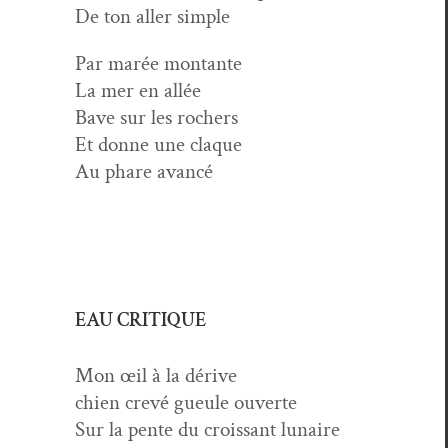
De ton aller simple
Par marée montante
La mer en allée
Bave sur les rochers
Et donne une claque
Au phare avancé
EAU CRITIQUE
Mon œil à la dérive
chien crevé gueule ouverte
Sur la pente du crois­sant lunaire