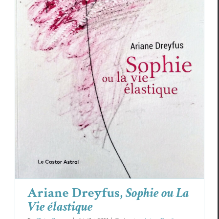
Ariane Dreyfus,
Sophie ou La Vie élastique
Ariane Dreyfus
Critiques
Ariane Dreyfus,
Sophie ou La
Vie élastique