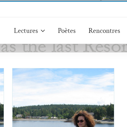
Lectures
Poètes
Rencontres