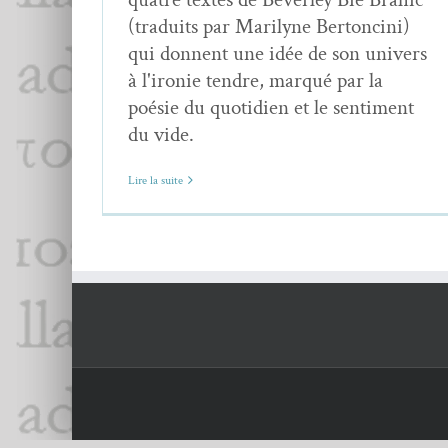
(traduits par Marilyne Bertoncini)
qui donnent une idée de son univers
à l'ironie tendre, marqué par la
poésie du quotidien et le sentiment
du vide.
Lire la suite