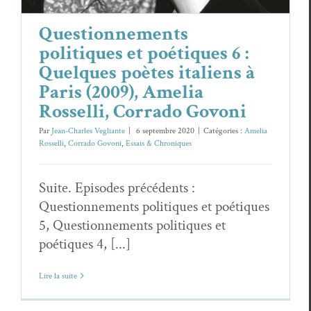
Questionnements
politiques et poétiques 6 :
Quelques poètes italiens à
Paris (2009), Amelia
Rosselli, Corrado Govoni
Par
Jean-Charles Vegliante
|
6 septembre 2020
|
Catégories :
Amelia
Rosselli
,
Corrado Govoni
,
Essais & Chroniques
Suite. Episodes précédents :
Questionnements politiques et poétiques
5, Questionnements politiques et
poétiques 4, [...]
Lire la suite