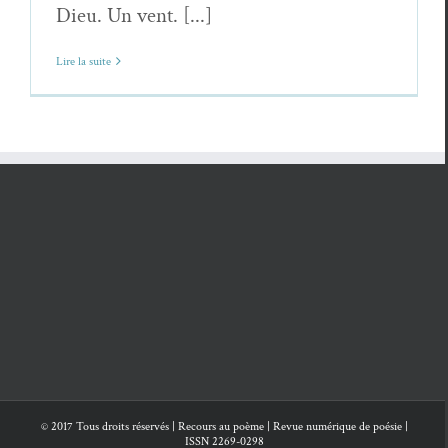
Dieu. Un vent. [...]
Lire la suite
© 2017 Tous droits réservés | Recours au poème | Revue numérique de poésie |
ISSN 2269-0298