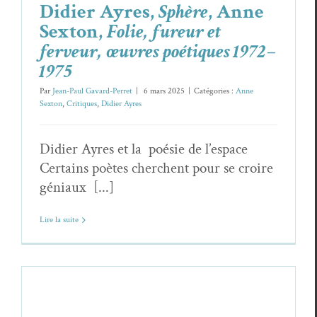
Didier Ayres,
Sphère
, Anne
Sexton,
Folie, fureur et
ferveur, œuvres poétiques 1972–
1975
Par
Jean-Paul Gavard-Perret
|
6 mars 2025
|
Catégories :
Anne
Sexton
,
Critiques
,
Didier Ayres
Didier Ayres et la poésie de l’espace
Certains poètes cherchent pour se croire
géniaux [...]
Lire la suite