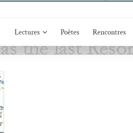
Lectures
Poètes
Rencontres