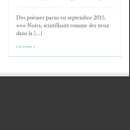
Des poèmes parus en septembre 2015.
∗∗∗ Noirs, scintillants comme des yeux
dans la [...]
Lire la suite