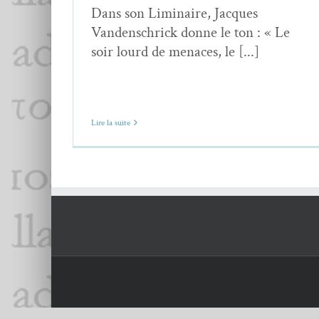
Dans son Liminaire, Jacques
Vandenschrick donne le ton : « Le
soir lourd de menaces, le [...]
Lire la suite