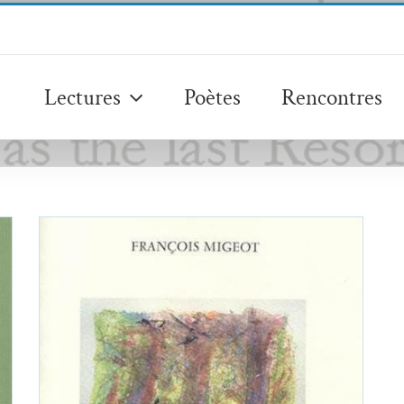
Lectures
Poètes
Rencontres