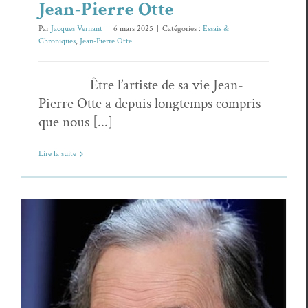
Jean-Pierre Otte
Par
Jacques Vernant
|
6 mars 2025
|
Catégories :
Essais &
Chroniques
,
Jean-Pierre Otte
Être l’artiste de sa vie Jean-
Pierre Otte a depuis longtemps compris
que nous [...]
Lire la suite