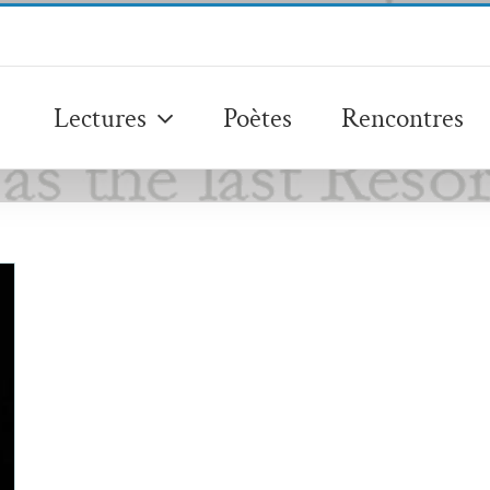
Lectures
Poètes
Rencontres