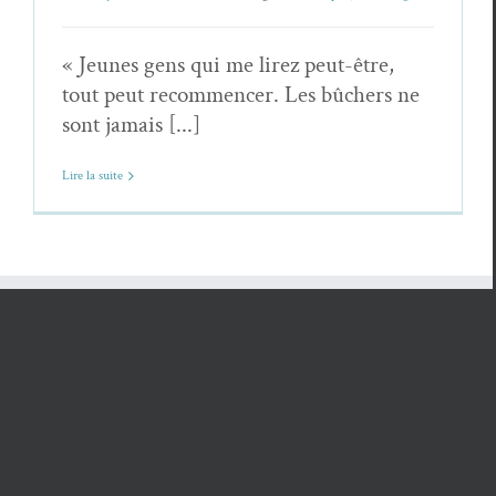
« Jeunes gens qui me lirez peut-être,
tout peut recommencer. Les bûchers ne
sont jamais [...]
Lire la suite