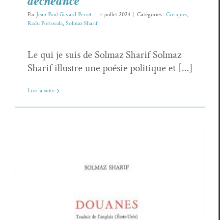
déchéance
Par
Jean-Paul Gavard-Perret
|
7 juillet 2024
|
Catégories :
Critiques
,
Radu Portocala
,
Solmaz Sharif
Le qui je suis de Solmaz Sharif Solmaz
Sharif illustre une poésie politique et [...]
Lire la suite